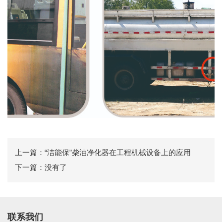
上一篇：“洁能保”柴油净化器在工程机械设备上的应用
下一篇：没有了
联系我们